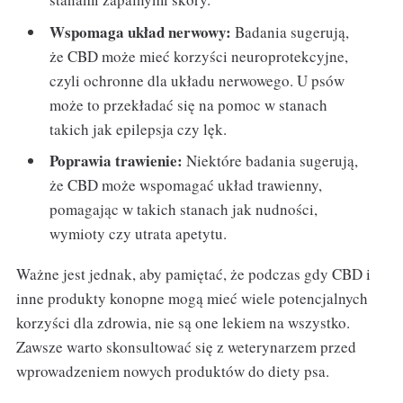
Wspomaga układ nerwowy:
Badania sugerują,
że CBD może mieć korzyści neuroprotekcyjne,
czyli ochronne dla układu nerwowego. U psów
może to przekładać się na pomoc w stanach
takich jak epilepsja czy lęk.
Poprawia trawienie:
Niektóre badania sugerują,
że CBD może wspomagać układ trawienny,
pomagając w takich stanach jak nudności,
wymioty czy utrata apetytu.
Ważne jest jednak, aby pamiętać, że podczas gdy CBD i
inne produkty konopne mogą mieć wiele potencjalnych
korzyści dla zdrowia, nie są one lekiem na wszystko.
Zawsze warto skonsultować się z weterynarzem przed
wprowadzeniem nowych produktów do diety psa.