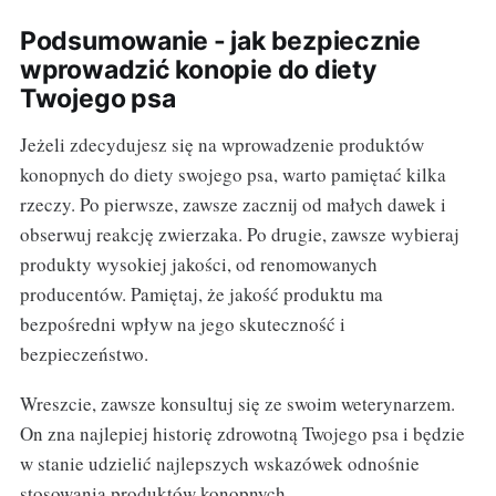
Podsumowanie - jak bezpiecznie
wprowadzić konopie do diety
Twojego psa
Jeżeli zdecydujesz się na wprowadzenie produktów
konopnych do diety swojego psa, warto pamiętać kilka
rzeczy. Po pierwsze, zawsze zacznij od małych dawek i
obserwuj reakcję zwierzaka. Po drugie, zawsze wybieraj
produkty wysokiej jakości, od renomowanych
producentów. Pamiętaj, że jakość produktu ma
bezpośredni wpływ na jego skuteczność i
bezpieczeństwo.
Wreszcie, zawsze konsultuj się ze swoim weterynarzem.
On zna najlepiej historię zdrowotną Twojego psa i będzie
w stanie udzielić najlepszych wskazówek odnośnie
stosowania produktów konopnych.