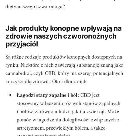
diety naszego czworonoga?
Jak produkty konopne wpływają na
zdrowie naszych czworonożnych
przyjaciół
Są różne rodzaje produktów konopnych dostępnych na
rynku. Niektóre z nich zawierają substancję znaną jako
cannabidiol, czyli CBD, który ma szereg potencjalnych
korzyści dla zdrowia. Oto kilka z nich:
Łagodzi stany zapalne i ból:
CBD jest
stosowany w leczeniu różnych stanów zapalnych
i bólów, zarówno u ludzi, jak i u zwierząt. Może
pomóc w łagodzeniu dolegliwości związanych z
artretyzmem, przewlekłym bólem, a także
stanami zapalnymi skóry.