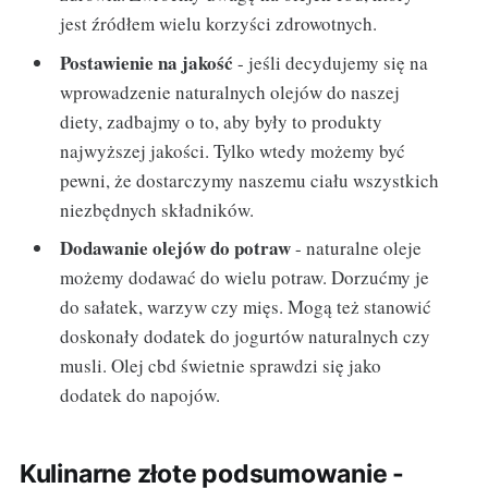
jest źródłem wielu korzyści zdrowotnych.
Postawienie na jakość
- jeśli decydujemy się na
wprowadzenie naturalnych olejów do naszej
diety, zadbajmy o to, aby były to produkty
najwyższej jakości. Tylko wtedy możemy być
pewni, że dostarczymy naszemu ciału wszystkich
niezbędnych składników.
Dodawanie olejów do potraw
- naturalne oleje
możemy dodawać do wielu potraw. Dorzućmy je
do sałatek, warzyw czy mięs. Mogą też stanowić
doskonały dodatek do jogurtów naturalnych czy
musli. Olej cbd świetnie sprawdzi się jako
dodatek do napojów.
Kulinarne złote podsumowanie -