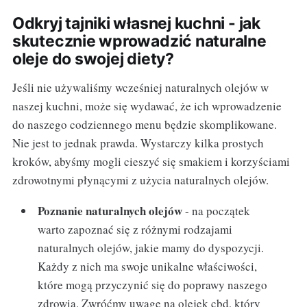
Odkryj tajniki własnej kuchni - jak
skutecznie wprowadzić naturalne
oleje do swojej diety?
Jeśli nie używaliśmy wcześniej naturalnych olejów w
naszej kuchni, może się wydawać, że ich wprowadzenie
do naszego codziennego menu będzie skomplikowane.
Nie jest to jednak prawda. Wystarczy kilka prostych
kroków, abyśmy mogli cieszyć się smakiem i korzyściami
zdrowotnymi płynącymi z użycia naturalnych olejów.
Poznanie naturalnych olejów
- na początek
warto zapoznać się z różnymi rodzajami
naturalnych olejów, jakie mamy do dyspozycji.
Każdy z nich ma swoje unikalne właściwości,
które mogą przyczynić się do poprawy naszego
zdrowia. Zwróćmy uwagę na olejek cbd, który