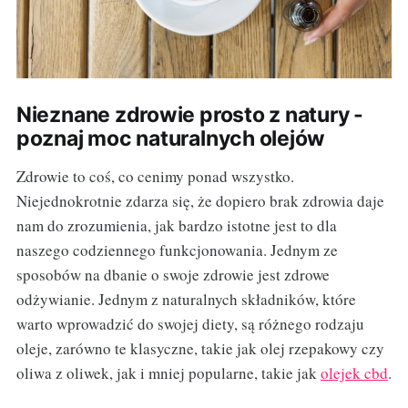
Nieznane zdrowie prosto z natury -
poznaj moc naturalnych olejów
Zdrowie to coś, co cenimy ponad wszystko.
Niejednokrotnie zdarza się, że dopiero brak zdrowia daje
nam do zrozumienia, jak bardzo istotne jest to dla
naszego codziennego funkcjonowania. Jednym ze
sposobów na dbanie o swoje zdrowie jest zdrowe
odżywianie. Jednym z naturalnych składników, które
warto wprowadzić do swojej diety, są różnego rodzaju
oleje, zarówno te klasyczne, takie jak olej rzepakowy czy
oliwa z oliwek, jak i mniej popularne, takie jak
olejek cbd
.