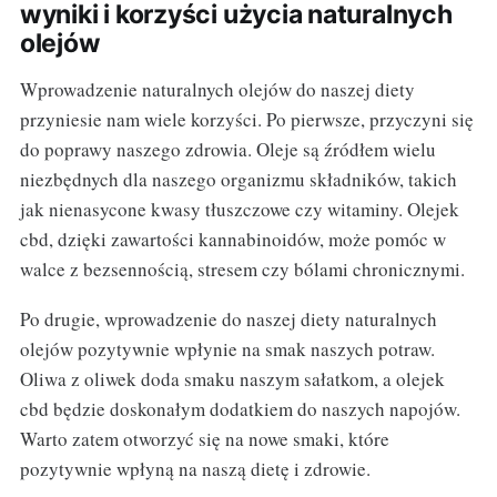
wyniki i korzyści użycia naturalnych
olejów
Wprowadzenie naturalnych olejów do naszej diety
przyniesie nam wiele korzyści. Po pierwsze, przyczyni się
do poprawy naszego zdrowia. Oleje są źródłem wielu
niezbędnych dla naszego organizmu składników, takich
jak nienasycone kwasy tłuszczowe czy witaminy. Olejek
cbd, dzięki zawartości kannabinoidów, może pomóc w
walce z bezsennością, stresem czy bólami chronicznymi.
Po drugie, wprowadzenie do naszej diety naturalnych
olejów pozytywnie wpłynie na smak naszych potraw.
Oliwa z oliwek doda smaku naszym sałatkom, a olejek
cbd będzie doskonałym dodatkiem do naszych napojów.
Warto zatem otworzyć się na nowe smaki, które
pozytywnie wpłyną na naszą dietę i zdrowie.