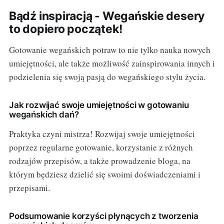
Bądź inspiracją - Wegańskie desery
to dopiero początek!
Gotowanie wegańskich potraw to nie tylko nauka nowych
umiejętności, ale także możliwość zainspirowania innych i
podzielenia się swoją pasją do wegańskiego stylu życia.
Jak rozwijać swoje umiejętności w gotowaniu
wegańskich dań?
Praktyka czyni mistrza! Rozwijaj swoje umiejętności
poprzez regularne gotowanie, korzystanie z różnych
rodzajów przepisów, a także prowadzenie bloga, na
którym będziesz dzielić się swoimi doświadczeniami i
przepisami.
Podsumowanie korzyści płynących z tworzenia