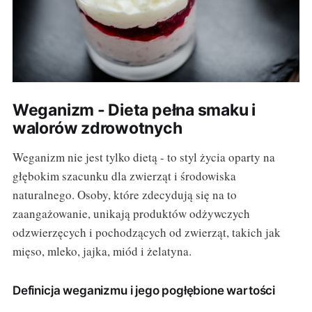
Weganizm - Dieta pełna smaku i
walorów zdrowotnych
Weganizm nie jest tylko dietą - to styl życia oparty na
głębokim szacunku dla zwierząt i środowiska
naturalnego. Osoby, które zdecydują się na to
zaangażowanie, unikają produktów odżywczych
odzwierzęcych i pochodzących od zwierząt, takich jak
mięso, mleko, jajka, miód i żelatyna.
Definicja weganizmu i jego pogłębione wartości