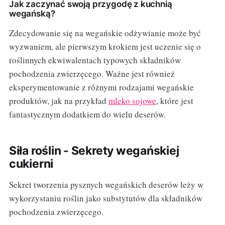
Jak zaczynać swoją przygodę z kuchnią
wegańską?
Zdecydowanie się na wegańskie odżywianie może być
wyzwaniem, ale pierwszym krokiem jest uczenie się o
roślinnych ekwiwalentach typowych składników
pochodzenia zwierzęcego. Ważne jest również
eksperymentowanie z różnymi rodzajami wegańskie
produktów, jak na przykład
mleko sojowe
, które jest
fantastycznym dodatkiem do wielu deserów.
Siła roślin - Sekrety wegańskiej
cukierni
Sekret tworzenia pysznych wegańskich deserów leży w
wykorzystaniu roślin jako substytutów dla składników
pochodzenia zwierzęcego.