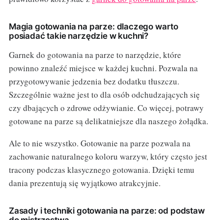
Magia gotowania na parze: dlaczego warto
posiadać takie narzędzie w kuchni?
Garnek do gotowania na parze to narzędzie, które
powinno znaleźć miejsce w każdej kuchni. Pozwala na
przygotowywanie jedzenia bez dodatku tłuszczu.
Szczególnie ważne jest to dla osób odchudzających się
czy dbających o zdrowe odżywianie. Co więcej, potrawy
gotowane na parze są delikatniejsze dla naszego żołądka.
Ale to nie wszystko. Gotowanie na parze pozwala na
zachowanie naturalnego koloru warzyw, który często jest
tracony podczas klasycznego gotowania. Dzięki temu
dania prezentują się wyjątkowo atrakcyjnie.
Zasady i techniki gotowania na parze: od podstaw