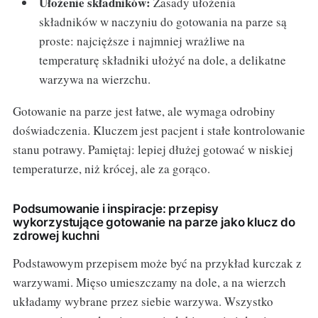
Ułożenie składników:
Zasady ułożenia
składników w naczyniu do gotowania na parze są
proste: najcięższe i najmniej wrażliwe na
temperaturę składniki ułożyć na dole, a delikatne
warzywa na wierzchu.
Gotowanie na parze jest łatwe, ale wymaga odrobiny
doświadczenia. Kluczem jest pacjent i stałe kontrolowanie
stanu potrawy. Pamiętaj: lepiej dłużej gotować w niskiej
temperaturze, niż krócej, ale za gorąco.
Podsumowanie i inspiracje: przepisy
wykorzystujące gotowanie na parze jako klucz do
zdrowej kuchni
Podstawowym przepisem może być na przykład kurczak z
warzywami. Mięso umieszczamy na dole, a na wierzch
układamy wybrane przez siebie warzywa. Wszystko