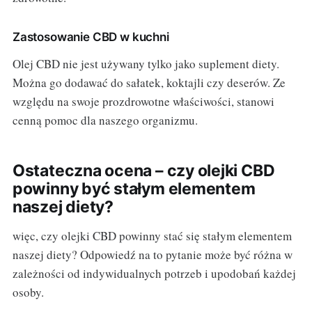
Zastosowanie CBD w kuchni
Olej CBD nie jest używany tylko jako suplement diety.
Można go dodawać do sałatek, koktajli czy deserów. Ze
względu na swoje prozdrowotne właściwości, stanowi
cenną pomoc dla naszego organizmu.
Ostateczna ocena – czy olejki CBD
powinny być stałym elementem
naszej diety?
więc, czy olejki CBD powinny stać się stałym elementem
naszej diety? Odpowiedź na to pytanie może być różna w
zależności od indywidualnych potrzeb i upodobań każdej
osoby.