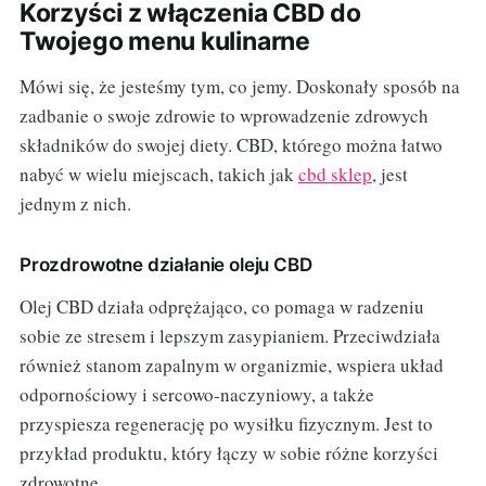
Korzyści z włączenia CBD do
Twojego menu kulinarne
Mówi się, że jesteśmy tym, co jemy. Doskonały sposób na
zadbanie o swoje zdrowie to wprowadzenie zdrowych
składników do swojej diety. CBD, którego można łatwo
nabyć w wielu miejscach, takich jak
cbd sklep
, jest
jednym z nich.
Prozdrowotne działanie oleju CBD
Olej CBD działa odprężająco, co pomaga w radzeniu
sobie ze stresem i lepszym zasypianiem. Przeciwdziała
również stanom zapalnym w organizmie, wspiera układ
odpornościowy i sercowo-naczyniowy, a także
przyspiesza regenerację po wysiłku fizycznym. Jest to
przykład produktu, który łączy w sobie różne korzyści
zdrowotne.