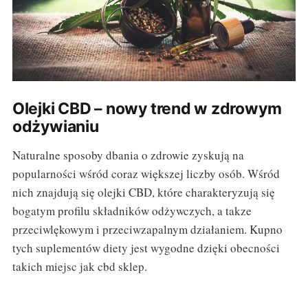
Olejki CBD – nowy trend w zdrowym
odżywianiu
Naturalne sposoby dbania o zdrowie zyskują na
popularności wśród coraz większej liczby osób. Wśród
nich znajdują się olejki CBD, które charakteryzują się
bogatym profilu składników odżywczych, a takze
przeciwlękowym i przeciwzapalnym działaniem. Kupno
tych suplementów diety jest wygodne dzięki obecności
takich miejsc jak cbd sklep.